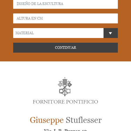
MATERIAL
CONTINUAR
Giuseppe
Stuflesser