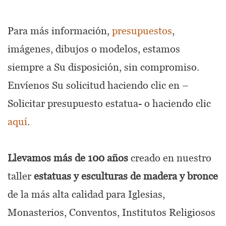
Para más información,
presupuestos
,
imágenes, dibujos o modelos, estamos
siempre a Su disposición, sin compromiso.
Envíenos Su solicitud haciendo clic en –
Solicitar presupuesto estatua- o haciendo clic
aquí
.
Llevamos más de 100 años
creado en nuestro
taller
estatuas y esculturas de madera y bronce
de la más alta calidad para Iglesias,
Monasterios, Conventos, Institutos Religiosos