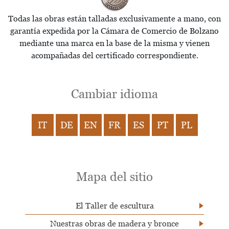
Todas las obras están talladas exclusivamente a mano, con
garantía expedida por la Cámara de Comercio de Bolzano
mediante una marca en la base de la misma y vienen
acompañadas del certificado correspondiente.
Cambiar idioma
IT
DE
EN
FR
ES
PT
PL
Mapa del sitio
El Taller de escultura
Nuestras obras de madera y bronce