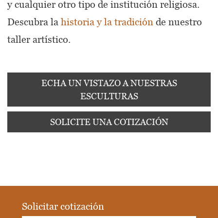
y cualquier otro tipo de institución religiosa.
Descubra la
historia y la tradición
de nuestro
taller artístico.
ECHA UN VISTAZO A NUESTRAS
ESCULTURAS
SOLICITE UNA COTIZACIÓN
Solicitar cotización