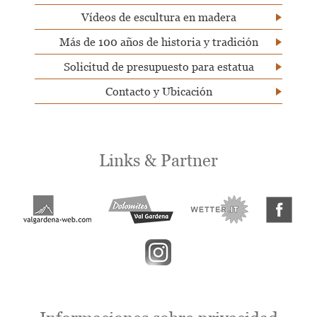
Vídeos de escultura en madera
Más de 100 años de historia y tradición
Solicitud de presupuesto para estatua
Contacto y Ubicación
Links & Partner